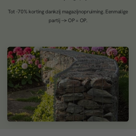
Tot -70% korting dankzij magazijnopruiming. Eenmalige
partij → OP = OP.