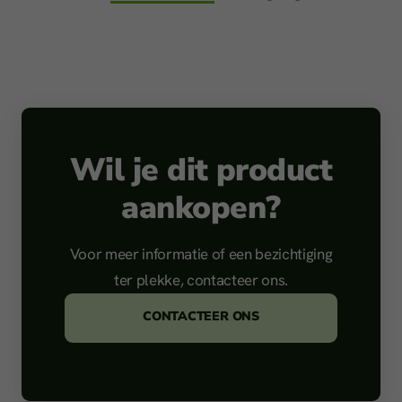
Wil je dit product
aankopen?
Voor meer informatie of een bezichtiging
ter plekke, contacteer ons.
CONTACTEER ONS