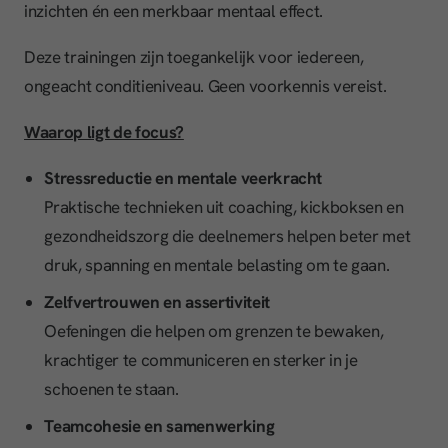
inzichten én een merkbaar mentaal effect.
Deze trainingen zijn toegankelijk voor iedereen,
ongeacht conditieniveau. Geen voorkennis vereist.
Waarop ligt de focus?
Stressreductie en mentale veerkracht
Praktische technieken uit coaching, kickboksen en
gezondheidszorg die deelnemers helpen beter met
druk, spanning en mentale belasting om te gaan.
Zelfvertrouwen en assertiviteit
Oefeningen die helpen om grenzen te bewaken,
krachtiger te communiceren en sterker in je
schoenen te staan.
Teamcohesie en samenwerking