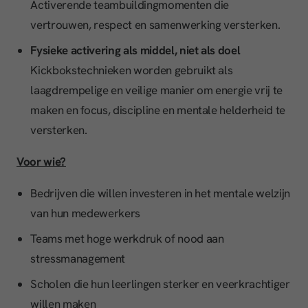
Activerende teambuildingmomenten die
vertrouwen, respect en samenwerking versterken.
Fysieke activering als middel, niet als doel
Kickbokstechnieken worden gebruikt als
laagdrempelige en veilige manier om energie vrij te
maken en focus, discipline en mentale helderheid te
versterken.
Voor wie?
Bedrijven die willen investeren in het mentale welzijn
van hun medewerkers
Teams met hoge werkdruk of nood aan
stressmanagement
Scholen die hun leerlingen sterker en veerkrachtiger
willen maken