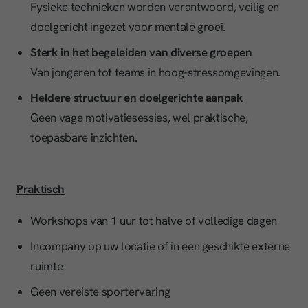
Fysieke technieken worden verantwoord, veilig en
doelgericht ingezet voor mentale groei.
Sterk in het begeleiden van diverse groepen
Van jongeren tot teams in hoog-stressomgevingen.
Heldere structuur en doelgerichte aanpak
Geen vage motivatiesessies, wel praktische,
toepasbare inzichten.
Praktisch
Workshops van 1 uur tot halve of volledige dagen
Incompany op uw locatie of in een geschikte externe
ruimte
Geen vereiste sportervaring