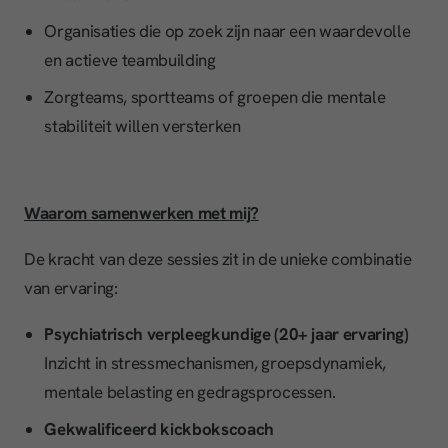
Organisaties die op zoek zijn naar een waardevolle
en actieve teambuilding
Zorgteams, sportteams of groepen die mentale
stabiliteit willen versterken
Waarom samenwerken met mij?
De kracht van deze sessies zit in de unieke combinatie
van ervaring:
Psychiatrisch verpleegkundige (20+ jaar ervaring)
Inzicht in stressmechanismen, groepsdynamiek,
mentale belasting en gedragsprocessen.
Gekwalificeerd kickbokscoach