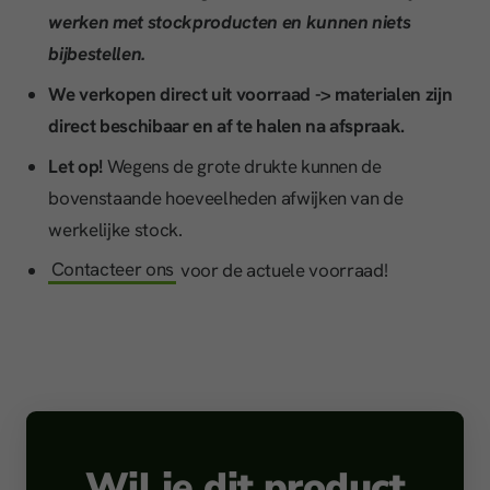
werken met stockproducten en kunnen niets
bijbestellen.
We verkopen direct uit voorraad -> materialen zijn
direct beschibaar en af te halen na afspraak.
Let op!
Wegens de grote drukte kunnen de
bovenstaande hoeveelheden afwijken van de
werkelijke stock.
Contacteer ons
voor de actuele voorraad!
Wil je dit product